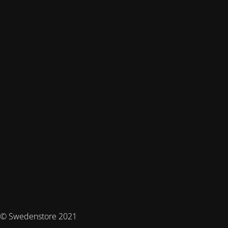
© Swedenstore 2021