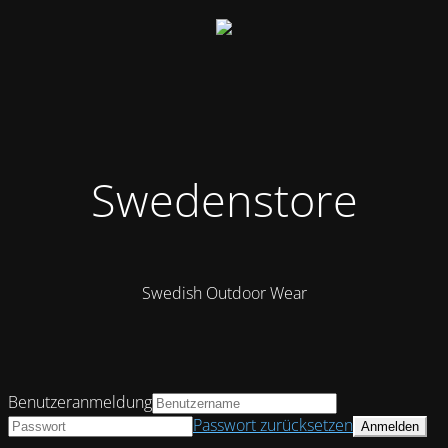
Swedenstore
Swedish Outdoor Wear
Benutzeranmeldung
Passwort zurücksetzen