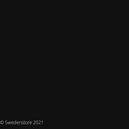
© Swedenstore 2021