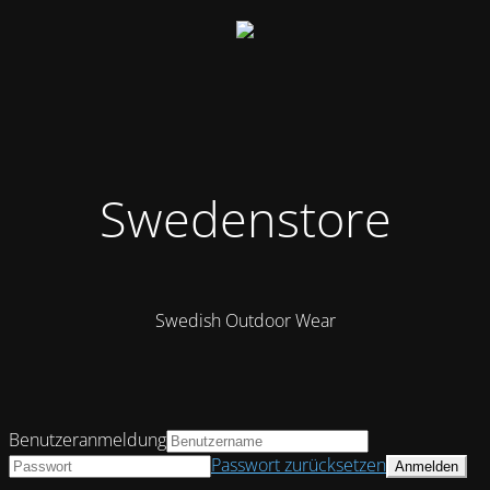
Swedenstore
Swedish Outdoor Wear
Benutzeranmeldung
Passwort zurücksetzen